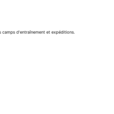
ns camps d'entraînement et expéditions.