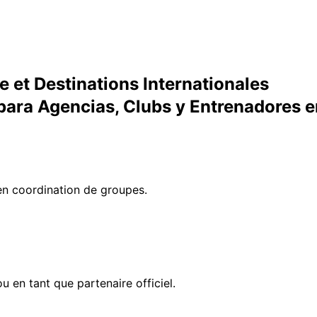
 et Destinations Internationales
para Agencias, Clubs y Entrenadores e
n coordination de groupes.
 en tant que partenaire officiel.