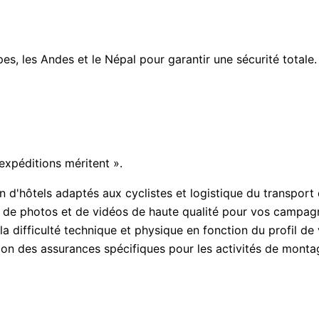
s, les Andes et le Népal pour garantir une sécurité totale.
 expéditions méritent ».
n d'hôtels adaptés aux cyclistes et logistique du transport
 de photos et de vidéos de haute qualité pour vos campag
 difficulté technique et physique en fonction du profil de v
ion des assurances spécifiques pour les activités de monta