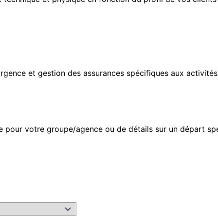
urgence et gestion des assurances spécifiques aux activité
?
re pour votre groupe/agence ou de détails sur un départ spé