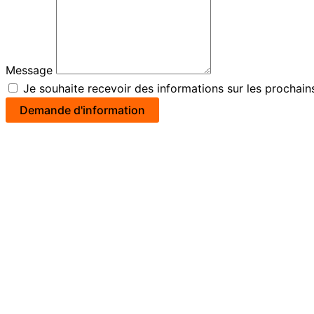
Message
Je souhaite recevoir des informations sur les prochai
Demande d'information