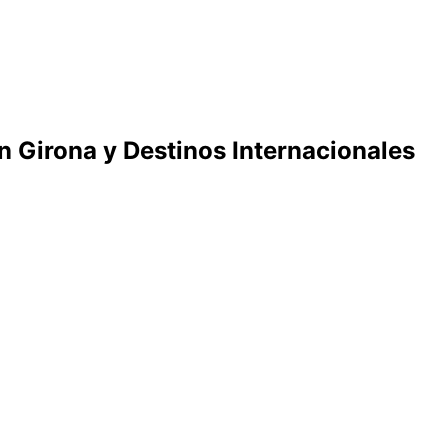
n Girona y Destinos Internacionales