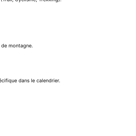
s de montagne.
cifique dans le calendrier.