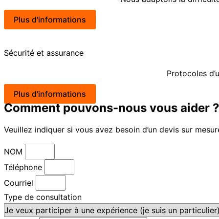
Plus d'informations
Sécurité et assurance
Protocoles d’
Plus d'informations
Comment pouvons-nous vous aider 
Veuillez indiquer si vous avez besoin d’un devis sur mesu
NOM
Téléphone
Courriel
Type de consultation