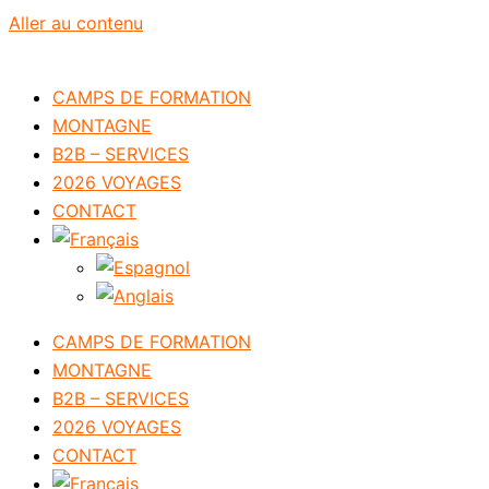
Aller au contenu
CAMPS DE FORMATION
MONTAGNE
B2B – SERVICES
2026 VOYAGES
CONTACT
CAMPS DE FORMATION
MONTAGNE
B2B – SERVICES
2026 VOYAGES
CONTACT