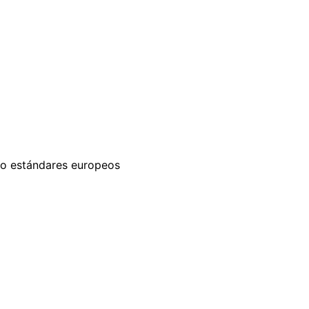
ajo estándares europeos