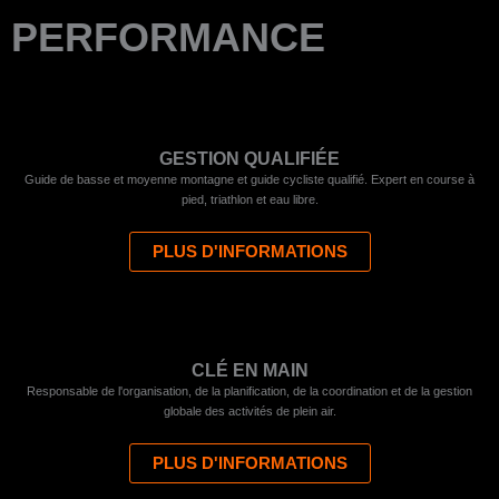
PERFORMANCE
GESTION QUALIFIÉE
Guide de basse et moyenne montagne et guide cycliste qualifié. Expert en course à
pied, triathlon et eau libre.
PLUS D'INFORMATIONS
CLÉ EN MAIN
Responsable de l'organisation, de la planification, de la coordination et de la gestion
globale des activités de plein air.
PLUS D'INFORMATIONS