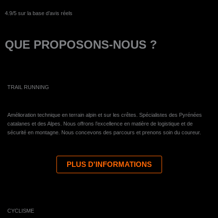
4.9/5 sur la base d’avis réels
QUE PROPOSONS-NOUS ?
TRAIL RUNNING
Amélioration technique en terrain alpin et sur les crêtes. Spécialistes des Pyrénées
catalanes et des Alpes. Nous offrons l’excellence en matière de logistique et de
sécurité en montagne. Nous concevons des parcours et prenons soin du coureur.
PLUS D'INFORMATIONS
CYCLISME