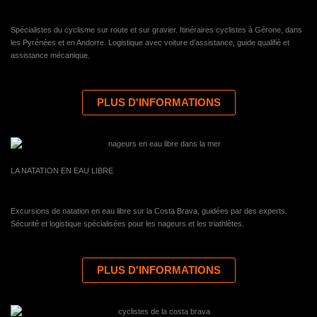
Spécialistes du cyclisme sur route et sur gravier. Itinéraires cyclistes à Gérone, dans
les Pyrénées et en Andorre. Logistique avec voiture d’assistance, guide qualifié et
assistance mécanique.
PLUS D'INFORMATIONS
LA NATATION EN EAU LIBRE
Excursions de natation en eau libre sur la Costa Brava, guidées par des experts.
Sécurité et logistique spécialisées pour les nageurs et les triathlètes.
PLUS D'INFORMATIONS