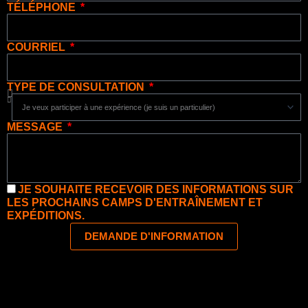
TÉLÉPHONE
COURRIEL
TYPE DE CONSULTATION
MESSAGE
JE SOUHAITE RECEVOIR DES INFORMATIONS SUR
LES PROCHAINS CAMPS D'ENTRAÎNEMENT ET
EXPÉDITIONS.
DEMANDE D'INFORMATION