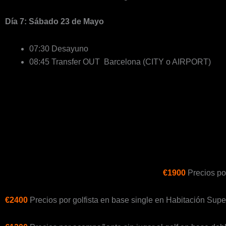
Día 7: Sábado 23 de Mayo
07:30 Desayuno
08:45 Transfer OUT Barcelona (CITY o AIRPORT)
€1900
Precios po
€2400
Precios por golfista en base single en Habitación Super