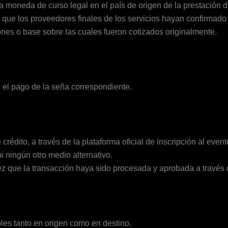
 moneda de curso legal en el país de origen de la prestación de
que los proveedores finales de los servicios hayan confirmado 
ones o base sobre las cuales fueron cotizados originalmente.
 el pago de la seña correspondiente.
rédito, a través de la plataforma oficial de inscripción al event
i ningún otro medio alternativo.
z que la transacción haya sido procesada y aprobada a través 
bles tanto en origen como en destino.