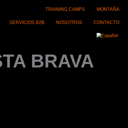
TRAINING CAMPS
MONTAÑA
SERVICIOS B2B
NOSOTROS
CONTACTO
STA BRAVA