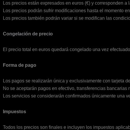
Los precios están expresados en euros (€) y corresponden a la
Los precios podrán sufrir modificaciones hasta el momento en 
Los precios también podrán variar si se modifican las condici
Congelación de precio
El precio total en euros quedará congelado una vez efectuado
Forma de pago
Los pagos se realizarán única y exclusivamente con tarjeta de c
No se aceptarán pagos en efectivo, transferencias bancarias n
Los servicios se considerarán confirmados únicamente una ve
Impuestos
Todos los precios son finales e incluyen los impuestos aplica