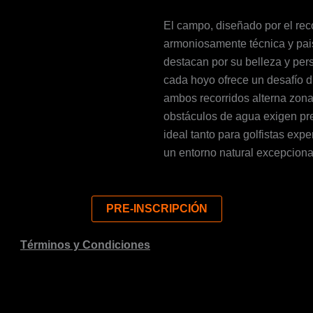
El campo, diseñado por el rec
armoniosamente técnica y pai
destacan por su belleza y per
cada hoyo ofrece un desafío d
ambos recorridos alterna zona
obstáculos de agua exigen pre
ideal tanto para golfistas ex
un entorno natural excepciona
PRE-INSCRIPCIÓN
Términos y Condiciones