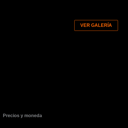
VER GALERÍA
Precios y moneda