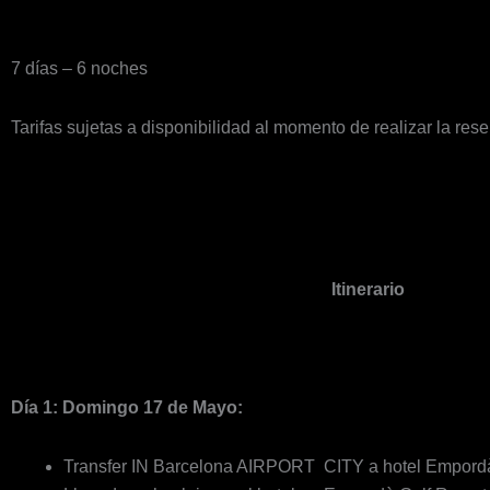
7 días – 6 noches
Tarifas sujetas a disponibilidad al momento de realizar la res
Itinerario
Día 1: Domingo 17 de Mayo:
Transfer IN Barcelona AIRPORT CITY a hotel Empordà