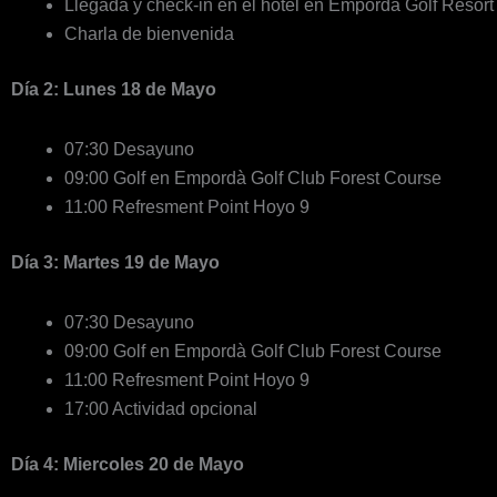
Llegada y check-in en el hotel en Empordà Golf Resort
Charla de bienvenida
Día 2: Lunes 18 de Mayo
07:30 Desayuno
09:00 Golf en Empordà Golf Club Forest Course
11:00 Refresment Point Hoyo 9
Día 3: Martes 19 de Mayo
07:30 Desayuno
09:00 Golf en Empordà Golf Club Forest Course
11:00 Refresment Point Hoyo 9
17:00 Actividad opcional
Día 4: Miercoles 20 de Mayo