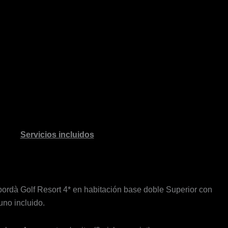
Servicios incluidos
rdà Golf Resort 4* en habitación base doble Superior con
no incluido.