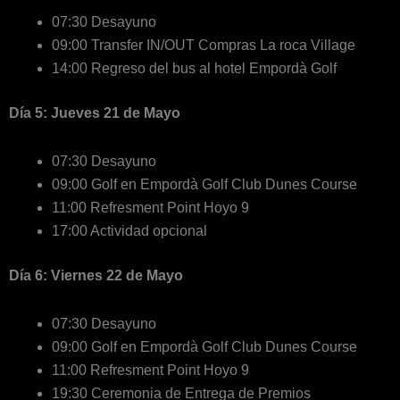
07:30 Desayuno
09:00 Transfer IN/OUT Compras La roca Village
14:00 Regreso del bus al hotel Empordà Golf
Día 5: Jueves 21 de Mayo
07:30 Desayuno
09:00 Golf en Empordà Golf Club Dunes Course
11:00 Refresment Point Hoyo 9
17:00 Actividad opcional
Día 6: Viernes 22 de Mayo
07:30 Desayuno
09:00 Golf en Empordà Golf Club Dunes Course
11:00 Refresment Point Hoyo 9
19:30 Ceremonia de Entrega de Premios