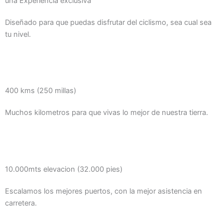
una Experiencia exclusiva
Diseñado para que puedas disfrutar del ciclismo, sea cual sea
tu nivel.
400 kms (250 millas)
Muchos kilometros para que vivas lo mejor de nuestra tierra.
10.000mts elevacion (32.000 pies)
Escalamos los mejores puertos, con la mejor asistencia en
carretera.