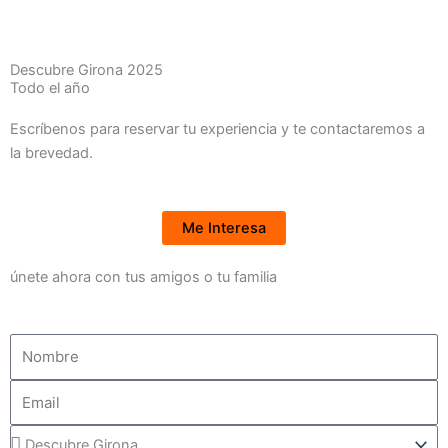
Descubre Girona 2025
Todo el año
Escríbenos para reservar tu experiencia y te contactaremos a
la brevedad.
Me Interesa
únete ahora con tus amigos o tu familia
Nombre
Email
Seleccion