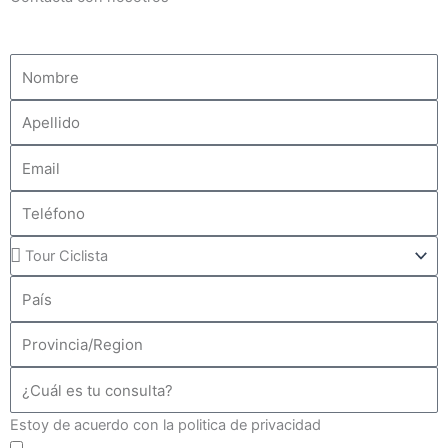
Estoy de acuerdo con la politica de privacidad