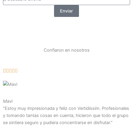
tu
aventura
Enviar
Confiaron en nosotros
Mavi
"Estoy muy impresionada y feliz con Vertidissim. Profesionales
y tomando tantas cosas en cuenta, hicieron que todo el grupo
se sintiera seguro y pudiera concentrarse en disfrutar."