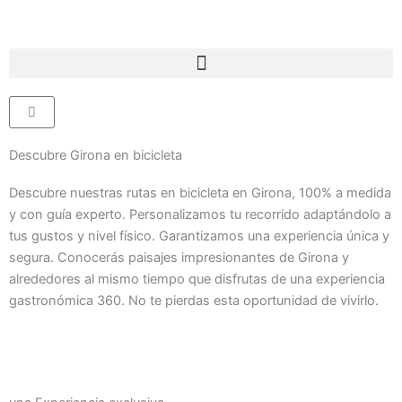
Ir
al
contenido
Cart
Descubre Girona en bicicleta
Descubre nuestras rutas en bicicleta en Girona, 100% a medida
y con guía experto. Personalizamos tu recorrido adaptándolo a
tus gustos y nivel físico. Garantizamos una experiencia única y
segura. Conocerás paisajes impresionantes de Girona y
alrededores al mismo tiempo que disfrutas de una experiencia
gastronómica 360. No te pierdas esta oportunidad de vivirlo.