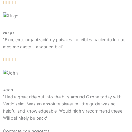
Hugo
"Excelente organización y paisajes increíbles haciendo lo que
mas me gusta... andar en bici"
John
"Had a great ride out into the hills around Girona today with
Vertidissim. Was an absolute pleasure , the guide was so
helpful and knowledgeable. Would highly recommend these.
Will definitely be back"
Contacta con nosotros