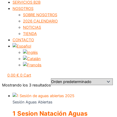
SERVICIOS B2B
NOSOTROS
SOBRE NOSOTROS
2026 CALENDARIO
NOTICIAS
TIENDA
CONTACTO
0,00
€
0
Cart
Mostrando los 3 resultados
Sesión Aguas Abiertas
1 Sesion Natación Aguas