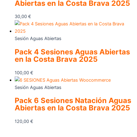
Abiertas en la Costa Brava 2025
30,00
€
Sesión Aguas Abiertas
Pack 4 Sesiones Aguas Abiertas
en la Costa Brava 2025
100,00
€
Sesión Aguas Abiertas
Pack 6 Sesiones Natación Aguas
Abiertas en la Costa Brava 2025
120,00
€