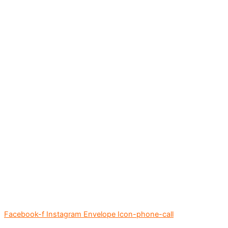
Facebook-f
Instagram
Envelope
Icon-phone-call