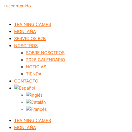
Ir al contenido
TRAINING CAMPS
MONTAÑA
SERVICIOS B2B
NOSOTROS
SOBRE NOSOTROS
2026 CALENDARIO
NOTICIAS
TIENDA
CONTACTO
TRAINING CAMPS
MONTAÑA